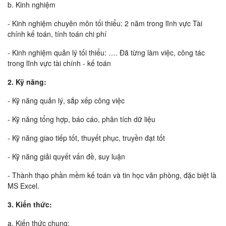
b. Kinh nghiệm
- Kinh nghiệm chuyên môn tối thiểu: 2 năm trong lĩnh vực Tài
chính kế toán, tính toán chi phí
- Kinh nghiệm quản lý tối thiểu: …. Đã từng làm việc, công tác
trong lĩnh vực tài chính - kế toán
2. Kỹ năng:
- Kỹ năng quản lý, sắp xếp công việc
- Kỹ năng tổng hợp, báo cáo, phân tích dữ liệu
- Kỹ năng giao tiếp tốt, thuyết phục, truyền đạt tốt
- Kỹ năng giải quyết vấn đề, suy luận
- Thành thạo phần mềm kế toán và tin học văn phòng, đặc biệt là
MS Excel.
3. Kiến thức:
a. Kiến thức chung: