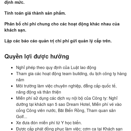
định mức.
Tính toán giá thành sản phẩm.
Phân bổ chi phí chung cho các hoạt động khác nhau của
khách sạn.
Lập các báo cáo quản trị chi phí gửi quản lý cấp trên.
Quyền lợi được hưởng
Nghỉ phép theo quy định của Luật lao động
Tham gia các hoạt động team building, du lịch công ty hàng
năm
Môi trường làm việc chuyên nghiệp, đẳng cấp quốc tế,
năng động và thân thiện
Miễn phí sử dụng các dịch vụ nội bộ của Công ty: Nghỉ
dưỡng tại khách sạn 5 sao Dream Hotel, Miễn phí vé vào
cổng Công viên nước, Bãi Biển Rồng, Tham quan sân
Golf...
Xe đưa đón miễn phí từ Y học biển.
Được cấp phát đồng phục làm việc; cơm ca tại Khách sạn