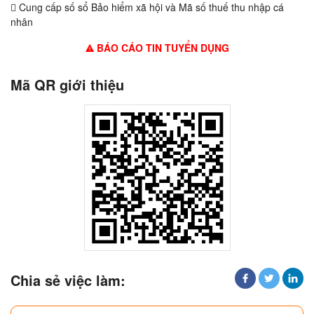
 Cung cấp số sổ Bảo hiểm xã hội và Mã số thuế thu nhập cá
nhân
BÁO CÁO TIN TUYỂN DỤNG
Mã QR giới thiệu
Chia sẻ việc làm: