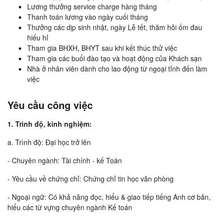
Lương thưởng service charge hàng tháng
Thanh toán lương vào ngày cuối tháng
Thưởng các dịp sinh nhật, ngày Lễ tết, thăm hỏi ốm đau
hiếu hỉ
Tham gia BHXH, BHYT sau khi kết thúc thử việc
Tham gia các buổi đào tạo và hoạt động của Khách sạn
Nhà ở nhân viên dành cho lao động từ ngoại tỉnh đến làm
việc
Yêu cầu công việc
1. Trình độ, kinh nghiệm:
a. Trình độ: Đại học trở lên
- Chuyên ngành: Tài chính - kế Toán
- Yêu cầu về chứng chỉ: Chứng chỉ tin học văn phòng
- Ngoại ngữ: Có khả năng đọc, hiểu & giao tiếp tiếng Anh cơ bản,
hiểu các từ vựng chuyên ngành Kế toán