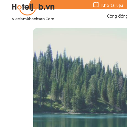
Kho tài liệu
Cộng đồn