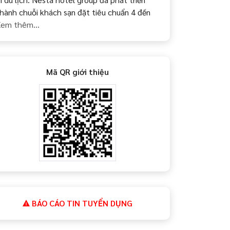
hành chuỗi khách sạn đặt tiêu chuẩn 4 đến
em thêm...
Mã QR giới thiệu
BÁO CÁO TIN TUYỂN DỤNG