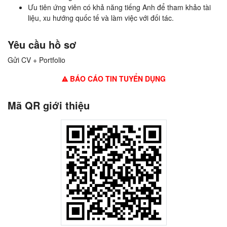
Ưu tiên ứng viên có khả năng tiếng Anh để tham khảo tài
liệu, xu hướng quốc tế và làm việc với đối tác.
Yêu cầu hồ sơ
Gửi CV + Portfolio
BÁO CÁO TIN TUYỂN DỤNG
Mã QR giới thiệu