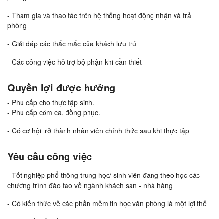
- Tham gia và thao tác trên hệ thống hoạt động nhận và trả
phòng
- Giải đáp các thắc mắc của khách lưu trú
- Các công việc hỗ trợ bộ phận khi cần thiết
Quyền lợi được hưởng
- Phụ cấp cho thực tập sinh.
- Phụ cấp cơm ca, đồng phục.
- Có cơ hội trở thành nhân viên chính thức sau khi thực tập
Yêu cầu công việc
- Tốt nghiệp phổ thông trung học/ sinh viên đang theo học các
chương trình đào tào về ngành khách sạn - nhà hàng
- Có kiến thức về các phần mềm tin học văn phòng là một lợi thế