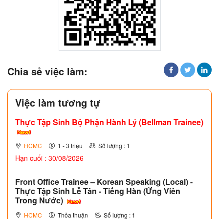
Chia sẻ việc làm:
Việc làm tương tự
Thực Tập Sinh Bộ Phận Hành Lý (Bellman Trainee)
HCMC
1 - 3 triệu
Số lượng : 1
Hạn cuối : 30/08/2026
Front Office Trainee – Korean Speaking (Local) -
Thực Tập Sinh Lễ Tân - Tiếng Hàn (Ứng Viên
Trong Nước)
HCMC
Thỏa thuận
Số lượng : 1