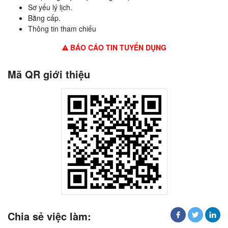
Sơ yếu lý lịch.
Bằng cấp.
Thông tin tham chiếu
BÁO CÁO TIN TUYỂN DỤNG
Mã QR giới thiệu
Chia sẻ việc làm: