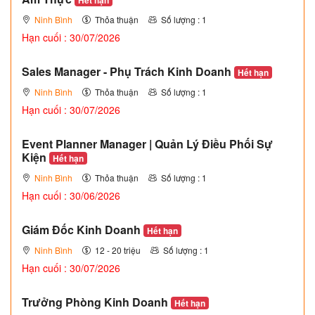
Ninh Bình
Thỏa thuận
Số lượng : 1
Hạn cuối : 30/07/2026
Sales Manager - Phụ Trách Kinh Doanh
Hết hạn
Ninh Bình
Thỏa thuận
Số lượng : 1
Hạn cuối : 30/07/2026
Event Planner Manager | Quản Lý Điều Phối Sự
Kiện
Hết hạn
Ninh Bình
Thỏa thuận
Số lượng : 1
Hạn cuối : 30/06/2026
Giám Đốc Kinh Doanh
Hết hạn
Ninh Bình
12 - 20 triệu
Số lượng : 1
Hạn cuối : 30/07/2026
Trưởng Phòng Kinh Doanh
Hết hạn