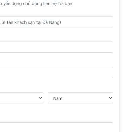
tuyển dụng chủ động liên hệ tới bạn