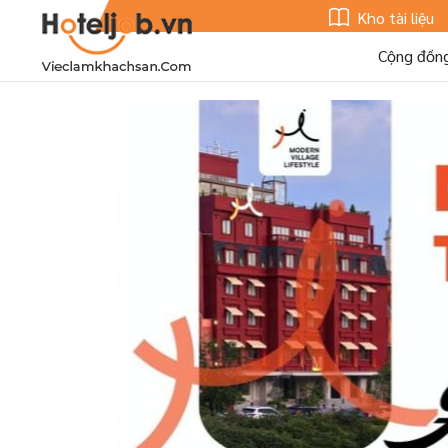
Kho tài liệu
Cộng đồn