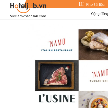
Kho tài liệu
Cộng đồn