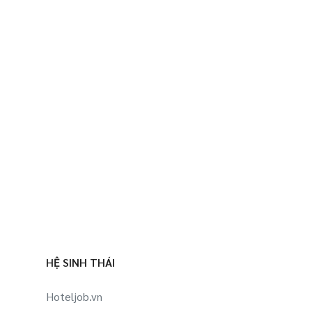
HỆ SINH THÁI
Hoteljob.vn