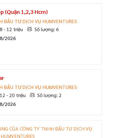
p (Quận 1,2,3 Hcm)
H ĐẦU TƯ DỊCH VỤ HUMVENTURES
8 - 12 triệu
Số lượng: 6
08/2026
ar
H ĐẦU TƯ DỊCH VỤ HUMVENTURES
12 - 20 triệu
Số lượng: 2
08/2026
ỤNG CỦA CÔNG TY TNHH ĐẦU TƯ DỊCH VỤ
HUMVENTURES