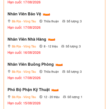
Hạn cuối: 17/08/2026
Nhân Viên Bảo Vệ
Bà Rịa - Vũng Tàu
Thỏa thuận
Số lượng: 3
Hạn cuối: 17/08/2026
Nhân Viên Nhà Hàng
Bà Rịa - Vũng Tàu
8 - 12 triệu
Số lượng: 3
Hạn cuối: 16/08/2026
Nhân Viên Buồng Phòng
Bà Rịa - Vũng Tàu
Thỏa thuận
Số lượng: 3
Hạn cuối: 17/08/2026
Phó Bộ Phận Kỹ Thuật
Bà Rịa - Vũng Tàu
12 - 20 triệu
Số lượng: 1
Hạn cuối: 15/08/2026