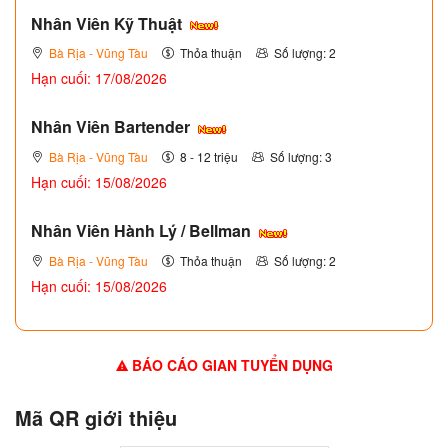
Nhân Viên Kỹ Thuật
Bà Rịa - Vũng Tàu
Thỏa thuận
Số lượng: 2
Hạn cuối: 17/08/2026
Nhân Viên Bartender
Bà Rịa - Vũng Tàu
8 - 12 triệu
Số lượng: 3
Hạn cuối: 15/08/2026
Nhân Viên Hành Lý / Bellman
Bà Rịa - Vũng Tàu
Thỏa thuận
Số lượng: 2
Hạn cuối: 15/08/2026
BÁO CÁO GIAN TUYỂN DỤNG
Mã QR giới thiệu