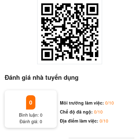
Đánh giá nhà tuyển dụng
0
Môi trường làm việc:
0/10
Chế độ đã ngộ:
0/10
Bình luận:
0
Địa điểm làm việc:
0/10
Đánh giá:
0