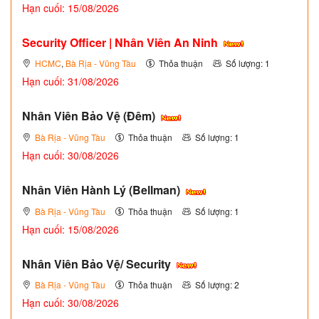
Hạn cuối: 15/08/2026
Security Officer | Nhân Viên An Ninh
HCMC
,
Bà Rịa - Vũng Tàu
Thỏa thuận
Số lượng: 1
Hạn cuối: 31/08/2026
Nhân Viên Bảo Vệ (Đêm)
Bà Rịa - Vũng Tàu
Thỏa thuận
Số lượng: 1
Hạn cuối: 30/08/2026
Nhân Viên Hành Lý (Bellman)
Bà Rịa - Vũng Tàu
Thỏa thuận
Số lượng: 1
Hạn cuối: 15/08/2026
Nhân Viên Bảo Vệ/ Security
Bà Rịa - Vũng Tàu
Thỏa thuận
Số lượng: 2
Hạn cuối: 30/08/2026