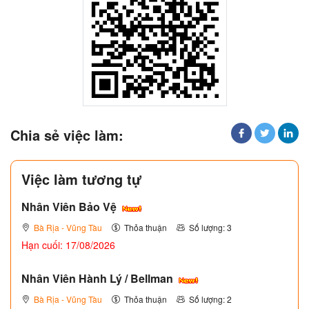
Chia sẻ việc làm:
Việc làm tương tự
Nhân Viên Bảo Vệ
Bà Rịa - Vũng Tàu
Thỏa thuận
Số lượng: 3
Hạn cuối: 17/08/2026
Nhân Viên Hành Lý / Bellman
Bà Rịa - Vũng Tàu
Thỏa thuận
Số lượng: 2