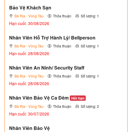
Bảo Vệ Khách Sạn
Bà Rịa - Vũng Tàu
Thỏa thuận
Số lượng: 1
Hạn cuối: 30/08/2026
Nhân Viên Hỗ Trợ Hành Lý/ Bellperson
Bà Rịa - Vũng Tàu
Thỏa thuận
Số lượng: 1
Hạn cuối: 28/08/2026
Nhân Viên An Ninh/ Security Staff
Bà Rịa - Vũng Tàu
Thỏa thuận
Số lượng: 1
Hạn cuối: 28/08/2026
Nhân Viên Bảo Vệ Ca Đêm
Hết hạn
Bà Rịa - Vũng Tàu
Thỏa thuận
Số lượng: 2
Hạn cuối: 30/07/2026
Nhân Viên Bảo Vệ