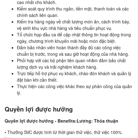
cao nhất cho khách.
Kiểm soát quy trình thu ngân, tiền mặt, thanh toán và các
chính sách liên quan.
Kiểm tra hàng ngày về chất lượng món ăn, cách trình bày,
vệ sinh khu vực nhà hàng và tiêu chuẩn phục vụ.
Tổ chức họp đầu ca để cập nhật thông tin hoạt động trong
ngày, chương trình khuyến mãi hoặc món đặc biệt.
Đảm bảo nhân viên hoàn thành đầy đủ các công việc
chuẩn bị trước, trong và sau giờ hoạt động của nhà hàng.
Phối hợp với các bộ phận liên quan nhằm đảm bảo chất
lượng dịch vụ và trải nghiệm khách hàng.
Trực tiếp hỗ trợ phục vụ khách, chào đón khách và quản lý
đặt bàn khi cần thiết.
Thực hiện các công việc khác theo sự phân công của quản
lý.
Quyền lợi được hưởng
Quyền lợi được hưởng - Benefits:Lương: Thỏa thuận
• Thưởng SVC được tính từ thời gian thử việc, thử việc 100%