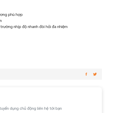
ương phù hợp
n
 trường nhịp độ nhanh đòi hỏi đa nhiệm
tuyển dụng chủ động liên hệ tới bạn