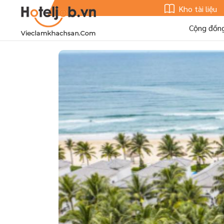
Kho tài liệu
Cộng đồn