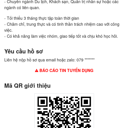
- Chuyên ngành Du lịch, Khách sạn, Quản trị nhân sự hoặc các
ngành có liên quan.
- Tối thiểu 3 tháng thực tập toàn thời gian
- Chăm chỉ, trung thực và có tinh thần trách nhiệm cao với công
việc.
- Có khả năng làm việc nhóm, giao tiếp tốt và chịu khó học hỏi.
Yêu cầu hồ sơ
Liên hệ nộp hồ sơ qua email hoặc zalo: 079 *******
BÁO CÁO TIN TUYỂN DỤNG
Mã QR giới thiệu