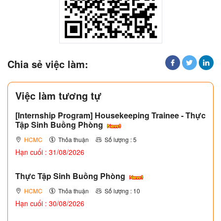
Chia sẻ việc làm:
Việc làm tương tự
[Internship Program] Housekeeping Trainee - Thực
Tập Sinh Buồng Phòng
HCMC
Thỏa thuận
Số lượng : 5
Hạn cuối : 31/08/2026
Thực Tập Sinh Buồng Phòng
HCMC
Thỏa thuận
Số lượng : 10
Hạn cuối : 30/08/2026