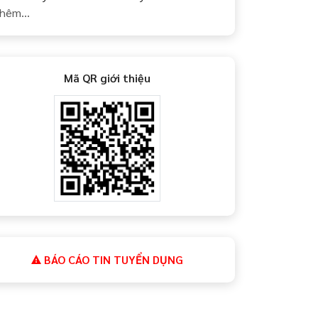
hêm...
Mã QR giới thiệu
BÁO CÁO TIN TUYỂN DỤNG