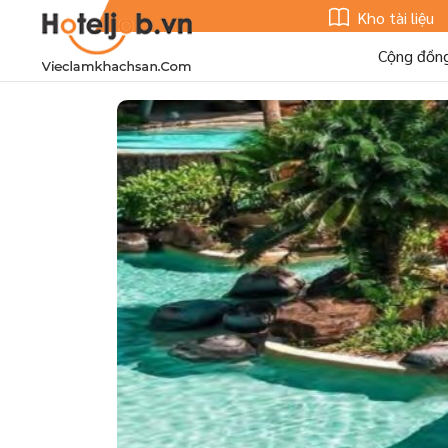
Kho tài liệu
Cộng đồn