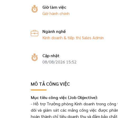
Giờ làm việc
Giờ hành chính
Ngành nghề
Kinh doanh & tiếp thị
Sales Admin
Cập nhật
08/08/2026 15:52
MÔ TẢ CÔNG VIỆC
Mục tiêu công việc (Job Objective):
- Hỗ trợ Trưởng phòng Kinh doanh trong công t
dõi và giám sát các mảng công việc được phân 
hoàn thành chỉ tiêu doanh thu và đảm bảo chất