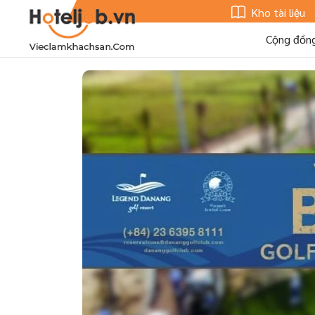
Kho tài liệu
Cộng đồn