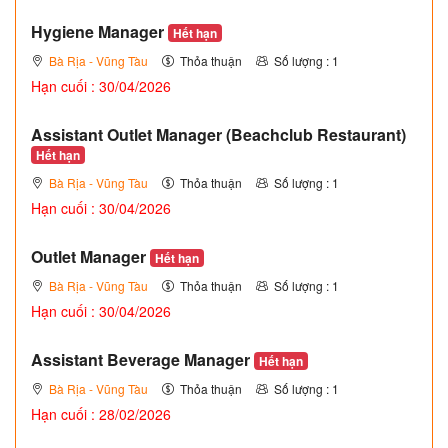
Hygiene Manager
Hết hạn
Bà Rịa - Vũng Tàu
Thỏa thuận
Số lượng : 1
Hạn cuối : 30/04/2026
Assistant Outlet Manager (Beachclub Restaurant)
Hết hạn
Bà Rịa - Vũng Tàu
Thỏa thuận
Số lượng : 1
Hạn cuối : 30/04/2026
Outlet Manager
Hết hạn
Bà Rịa - Vũng Tàu
Thỏa thuận
Số lượng : 1
Hạn cuối : 30/04/2026
Assistant Beverage Manager
Hết hạn
Bà Rịa - Vũng Tàu
Thỏa thuận
Số lượng : 1
Hạn cuối : 28/02/2026