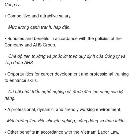
Công ty.
• Competitive and attractive salary.
Mức lương cạnh tranh, hấp dẫn.
• Bonuses and benefits in accordance with the policies of the
Company and AHS Group.
Chế độ tiền thưởng và phúc lợi theo quy định của Công ty và
Tập đoàn AHS.
• Opportunities for career development and professional training
to enhance skills.
Cơ hội phát triển nghề nghiệp và được đào tạo nâng cao kỹ
năng.
• A professional, dynamic, and friendly working environment.
Môi trường làm việc chuyên nghiệp, năng động và thân thiện.
• Other benefits in accordance with the Vietnam Labor Law.