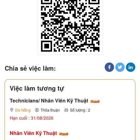
Chia sẻ việc làm:
Việc làm tương tự
Technicians/ Nhân Viên Kỹ Thuật
Đà Nẵng
Thỏa thuận
Số lượng : 2
Hạn cuối : 31/08/2026
Nhân Viên Kỹ Thuật