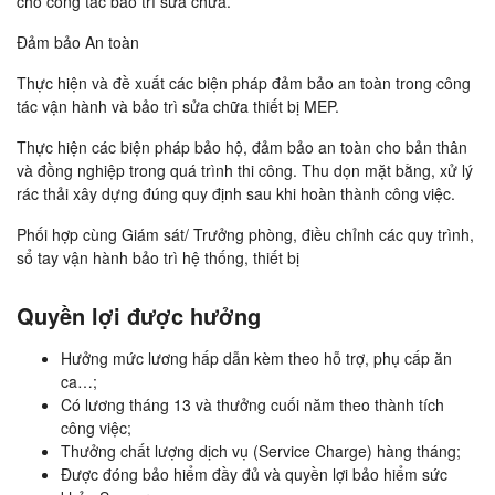
cho công tác bảo trì sửa chữa.
Đảm bảo An toàn
Thực hiện và đề xuất các biện pháp đảm bảo an toàn trong công
tác vận hành và bảo trì sửa chữa thiết bị MEP.
Thực hiện các biện pháp bảo hộ, đảm bảo an toàn cho bản thân
và đồng nghiệp trong quá trình thi công. Thu dọn mặt bằng, xử lý
rác thải xây dựng đúng quy định sau khi hoàn thành công việc.
Phối hợp cùng Giám sát/ Trưởng phòng, điều chỉnh các quy trình,
sổ tay vận hành bảo trì hệ thống, thiết bị
Quyền lợi được hưởng
Hưởng mức lương hấp dẫn kèm theo hỗ trợ, phụ cấp ăn
ca…;
Có lương tháng 13 và thưởng cuối năm theo thành tích
công việc;
Thưởng chất lượng dịch vụ (Service Charge) hàng tháng;
Được đóng bảo hiểm đầy đủ và quyền lợi bảo hiểm sức