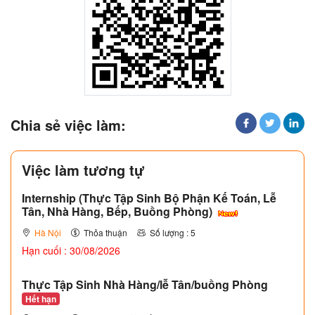
Chia sẻ việc làm:
Việc làm tương tự
Internship (Thực Tập Sinh Bộ Phận Kế Toán, Lễ
Tân, Nhà Hàng, Bếp, Buồng Phòng)
Hà Nội
Thỏa thuận
Số lượng : 5
Hạn cuối : 30/08/2026
Thực Tập Sinh Nhà Hàng/lễ Tân/buồng Phòng
Hết hạn