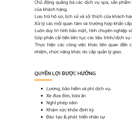
Chủ động quảng bá các dịch vụ spa, sản phẩm b
của khách hàng.
Lưu trữ hồ sơ, lịch sử và sở thích của khách hà
Xử lý các mối quan tâm và trường hợp khẩn cấp
Luôn duy trì tính bảo mật, tính chuyên nghiệp v
Góp phần cải tiến liên tục các liệu trình/dịch vụ 
Thực hiện các công việc khác liên quan đến
nhiệm, chức năng khác do cấp quản lý giao.
QUYỀN LỢI ĐƯỢC HƯỞNG
Lương, bảo hiểm và phí dịch vụ.
Xe đưa đón, bữa ăn
Nghỉ phép năm
Khám sức khỏe định kỳ
Đào tạo & phát triển nhân sự