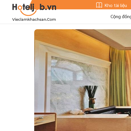
Kho tài liệu
Cộng đồn