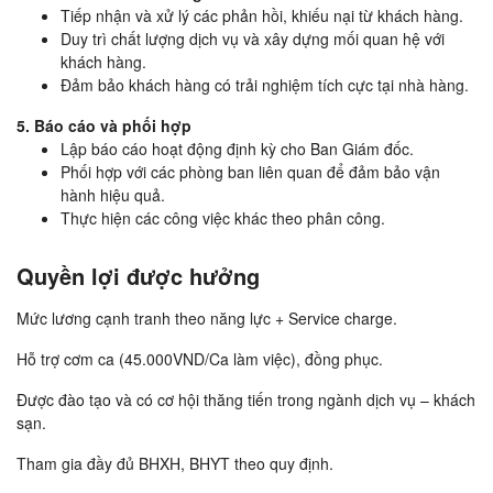
Tiếp nhận và xử lý các phản hồi, khiếu nại từ khách hàng.
Duy trì chất lượng dịch vụ và xây dựng mối quan hệ với
khách hàng.
Đảm bảo khách hàng có trải nghiệm tích cực tại nhà hàng.
5. Báo cáo và phối hợp
Lập báo cáo hoạt động định kỳ cho Ban Giám đốc.
Phối hợp với các phòng ban liên quan để đảm bảo vận
hành hiệu quả.
Thực hiện các công việc khác theo phân công.
Quyền lợi được hưởng
Mức lương cạnh tranh theo năng lực + Service charge.
Hỗ trợ cơm ca (45.000VND/Ca làm việc), đồng phục.
Được đào tạo và có cơ hội thăng tiến trong ngành dịch vụ – khách
sạn.
Tham gia đầy đủ BHXH, BHYT theo quy định.