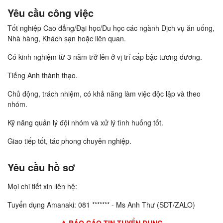
Yêu cầu công việc
Tốt nghiệp Cao đẳng/Đại học/Du học các ngành Dịch vụ ăn uống,
Nhà hàng, Khách sạn hoặc liên quan.
Có kinh nghiệm từ 3 năm trở lên ở vị trí cấp bậc tương đương.
Tiếng Anh thành thạo.
Chủ động, trách nhiệm, có khả năng làm việc độc lập và theo
nhóm.
Kỹ năng quản lý đội nhóm và xử lý tình huống tốt.
Giao tiếp tốt, tác phong chuyên nghiệp.
Yêu cầu hồ sơ
Mọi chi tiết xin liên hệ:
Tuyển dụng Amanaki: 081 ******* - Ms Anh Thư (SDT/ZALO)