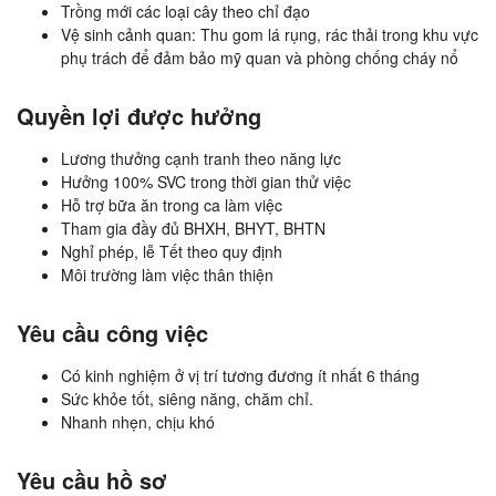
Trồng mới các loại cây theo chỉ đạo
Vệ sinh cảnh quan: Thu gom lá rụng, rác thải trong khu vực
phụ trách để đảm bảo mỹ quan và phòng chống cháy nổ
Quyền lợi được hưởng
Lương thưởng cạnh tranh theo năng lực
Hưởng 100% SVC trong thời gian thử việc
Hỗ trợ bữa ăn trong ca làm việc
Tham gia đầy đủ BHXH, BHYT, BHTN
Nghỉ phép, lễ Tết theo quy định
Môi trường làm việc thân thiện
Yêu cầu công việc
Có kinh nghiệm ở vị trí tương đương ít nhất 6 tháng
Sức khỏe tốt, siêng năng, chăm chỉ.
Nhanh nhẹn, chịu khó
Yêu cầu hồ sơ