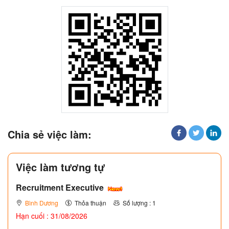
Chia sẻ việc làm:
Việc làm tương tự
Recruitment Executive
Bình Dương
Thỏa thuận
Số lượng : 1
Hạn cuối : 31/08/2026