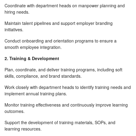
Coordinate with department heads on manpower planning and
hiring needs.
Maintain talent pipelines and support employer branding
initiatives.
Conduct onboarding and orientation programs to ensure a
smooth employee integration.
2. Training & Development
Plan, coordinate, and deliver training programs, including soft
skills, compliance, and brand standards.
Work closely with department heads to identify training needs and
implement annual training plans.
Monitor training effectiveness and continuously improve learning
outcomes.
Support the development of training materials, SOPs, and
learning resources.