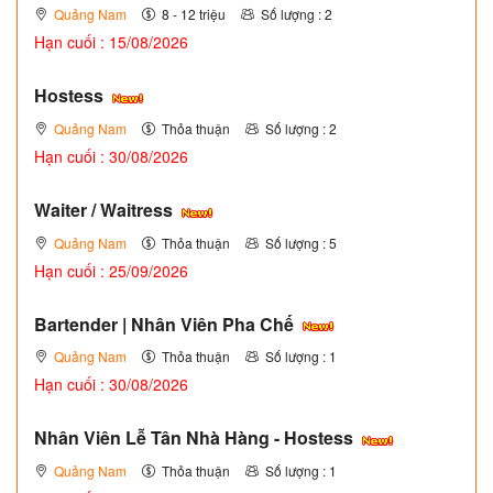
Quảng Nam
8 - 12 triệu
Số lượng : 2
Hạn cuối : 15/08/2026
Hostess
Quảng Nam
Thỏa thuận
Số lượng : 2
Hạn cuối : 30/08/2026
Waiter / Waitress
Quảng Nam
Thỏa thuận
Số lượng : 5
Hạn cuối : 25/09/2026
Bartender | Nhân Viên Pha Chế
Quảng Nam
Thỏa thuận
Số lượng : 1
Hạn cuối : 30/08/2026
Nhân Viên Lễ Tân Nhà Hàng - Hostess
Quảng Nam
Thỏa thuận
Số lượng : 1