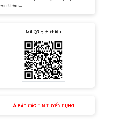
em thêm...
Mã QR giới thiệu
BÁO CÁO TIN TUYỂN DỤNG