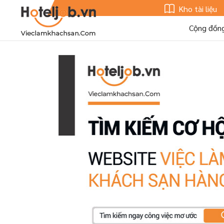
Kho tài liệu
Cộng đồn