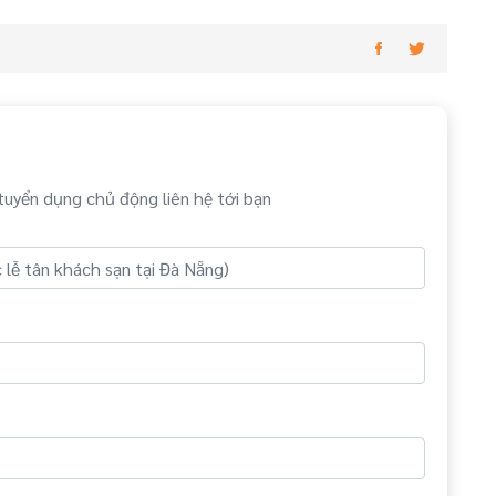
tuyển dụng chủ động liên hệ tới bạn