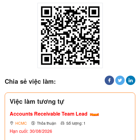
Chia sẻ việc làm:
Việc làm tương tự
Accounts Receivable Team Lead
HCMC
Thỏa thuận
Số lượng: 1
Hạn cuối: 30/08/2026