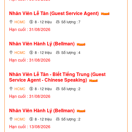
Nhân Viên Lễ Tân (Guest Service Agent)
HCMC
8 - 12 triệu
Số lượng : 7
Hạn cuối : 31/08/2026
Nhân Viên Hành Lý (Bellman)
HCMC
8 - 12 triệu
Số lượng : 4
Hạn cuối : 31/08/2026
Nhân Viên Lễ Tân - Biết Tiếng Trung (Guest
Service Agent - Chinese Speaking)
HCMC
8 - 12 triệu
Số lượng : 2
Hạn cuối : 31/08/2026
Nhân Viên Hành Lý (Bellman)
HCMC
8 - 12 triệu
Số lượng : 2
Hạn cuối : 13/08/2026