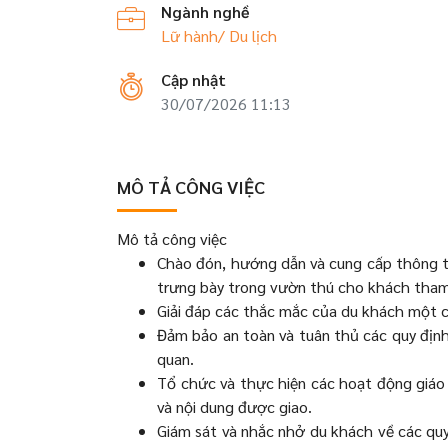
Ngành nghề
Lữ hành/ Du lịch
Cập nhật
30/07/2026 11:13
MÔ TẢ CÔNG VIỆC
Mô tả công việc
Chào đón, hướng dẫn và cung cấp thông tin
trưng bày trong vườn thú cho khách tham
Giải đáp các thắc mắc của du khách một cá
Đảm bảo an toàn và tuân thủ các quy định
quan.
Tổ chức và thực hiện các hoạt động giáo 
và nội dung được giao.
Giám sát và nhắc nhở du khách về các qu