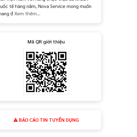
uốc tế hàng năm, Nova Service mong muốn
mang đ
Xem thêm...
Mã QR giới thiệu
BÁO CÁO TIN TUYỂN DỤNG