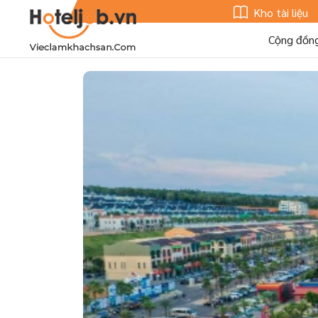
Kho tài liệu
Cộng đồn