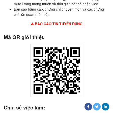
mức lương mong muốn và thời gian có thể nhận việc.
Bản sao bằng cấp, chứng chỉ chuyên môn và các chứng
chỉ liên quan (nếu có).
BÁO CÁO TIN TUYỂN DỤNG
Mã QR giới thiệu
Chia sẻ việc làm: