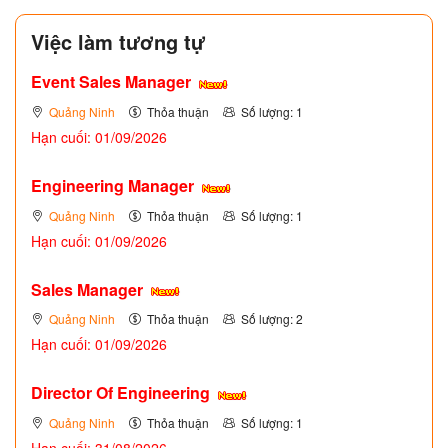
Việc làm tương tự
Event Sales Manager
Quảng Ninh
Thỏa thuận
Số lượng: 1
Hạn cuối: 01/09/2026
Engineering Manager
Quảng Ninh
Thỏa thuận
Số lượng: 1
Hạn cuối: 01/09/2026
Sales Manager
Quảng Ninh
Thỏa thuận
Số lượng: 2
Hạn cuối: 01/09/2026
Director Of Engineering
Quảng Ninh
Thỏa thuận
Số lượng: 1
Hạn cuối: 31/08/2026