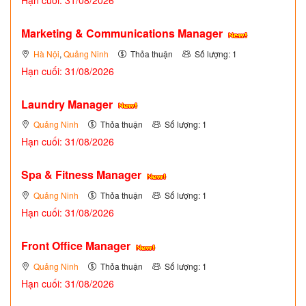
Marketing & Communications Manager
Hà Nội
,
Quảng Ninh
Thỏa thuận
Số lượng: 1
Hạn cuối: 31/08/2026
Laundry Manager
Quảng Ninh
Thỏa thuận
Số lượng: 1
Hạn cuối: 31/08/2026
Spa & Fitness Manager
Quảng Ninh
Thỏa thuận
Số lượng: 1
Hạn cuối: 31/08/2026
Front Office Manager
Quảng Ninh
Thỏa thuận
Số lượng: 1
Hạn cuối: 31/08/2026