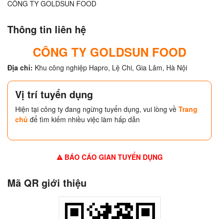
CÔNG TY GOLDSUN FOOD
Thông tin liên hệ
CÔNG TY GOLDSUN FOOD
Địa chỉ:
Khu công nghiệp Hapro, Lệ Chi, Gia Lâm, Hà Nội
Vị trí tuyển dụng
Hiện tại công ty đang ngừng tuyển dụng, vui lòng về
Trang
chủ
để tìm kiếm nhiều việc làm hấp dẫn
BÁO CÁO GIAN TUYỂN DỤNG
Mã QR giới thiệu