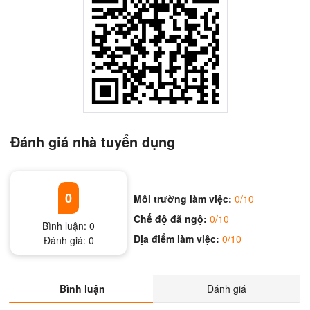
Đánh giá nhà tuyển dụng
0
Môi trường làm việc:
0/10
Chế độ đã ngộ:
0/10
Bình luận:
0
Địa điểm làm việc:
0/10
Đánh giá:
0
Bình luận
Đánh giá