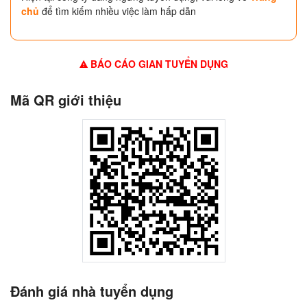
chủ
để tìm kiếm nhiều việc làm hấp dẫn
BÁO CÁO GIAN TUYỂN DỤNG
Mã QR giới thiệu
Đánh giá nhà tuyển dụng