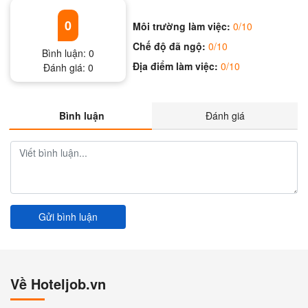
0
Môi trường làm việc:
0/10
Chế độ đã ngộ:
0/10
Bình luận:
0
Địa điểm làm việc:
0/10
Đánh giá:
0
Bình luận
Đánh giá
Gửi bình luận
Về Hoteljob.vn