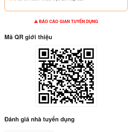
BÁO CÁO GIAN TUYỂN DỤNG
Mã QR giới thiệu
Đánh giá nhà tuyển dụng