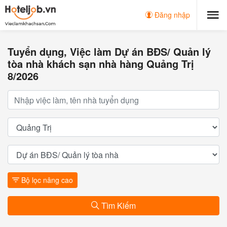
Đăng nhập
Tuyển dụng, Việc làm Dự án BĐS/ Quản lý
tòa nhà khách sạn nhà hàng Quảng Trị
8/2026
Bộ lọc nâng cao
Tìm Kiếm