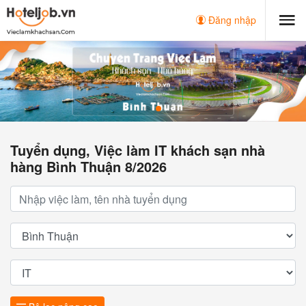
Đăng nhập
Tuyển dụng, Việc làm IT khách sạn nhà
hàng Bình Thuận 8/2026