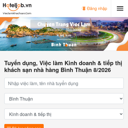
Đăng nhập
Tuyển dụng, Việc làm Kinh doanh & tiếp thị
khách sạn nhà hàng Bình Thuận 8/2026