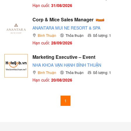
Hạn cuối:
31/08/2026
Corp & Mice Sales Manager
ANANTARA MUI NE RESORT & SPA
Bình Thuận
Thỏa thuận
Số lượng: 1
Hạn cuối:
28/09/2026
Marketing Executive – Event
NHA KHOA VẠN HẠNH BÌNH THUẬN
Bình Thuận
Thỏa thuận
Số lượng: 1
Hạn cuối:
20/08/2026
1