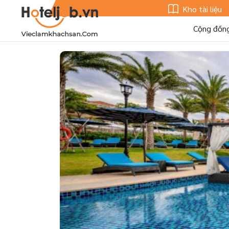
Kho tài liệu
Cộng đồn