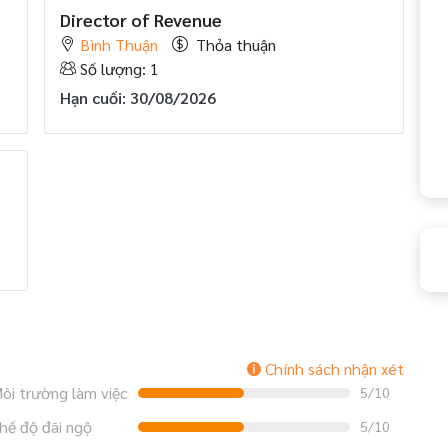
Director of Revenue
Bình Thuận
Thỏa thuận
Số lượng: 1
Hạn cuối: 30/08/2026
Chính sách nhận xét
ôi trường làm việc
5/10
hế độ đãi ngộ
5/10