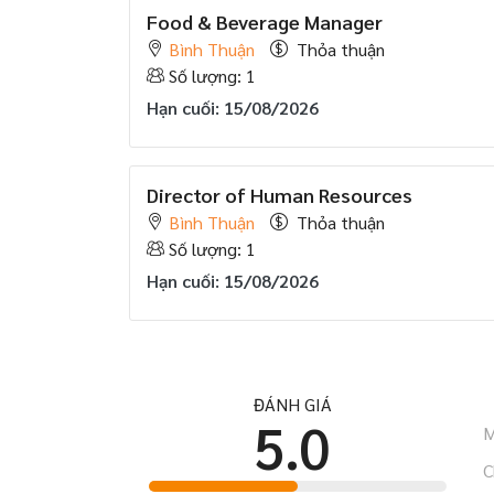
Food & Beverage Manager
Bình Thuận
Thỏa thuận
Số lượng: 1
Hạn cuối: 15/08/2026
Director of Human Resources
Bình Thuận
Thỏa thuận
Số lượng: 1
Hạn cuối: 15/08/2026
ĐÁNH GIÁ
5.0
M
C