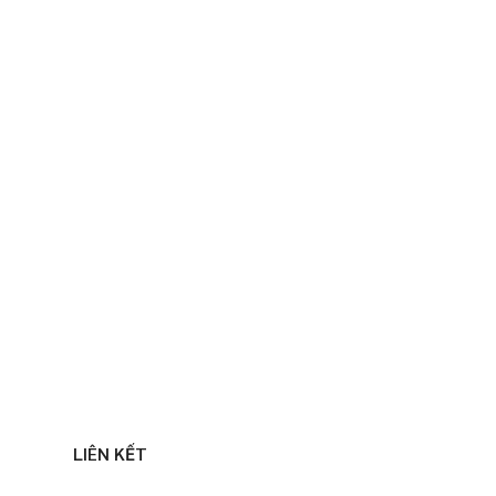
LIÊN KẾT