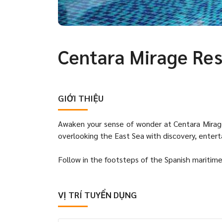
Centara Mirage Res
GIỚI THIỆU
Awaken your sense of wonder at Centara Mirag
overlooking the East Sea with discovery, entert
Follow in the footsteps of the Spanish maritime
VỊ TRÍ TUYỂN DỤNG