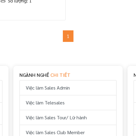
Số lượng: 1
1
NGÀNH NGHỀ
CHI TIẾT
Việc làm Sales Admin
Việc làm Telesales
Việc làm Sales Tour/ Lữ hành
Việc làm Sales Club Member