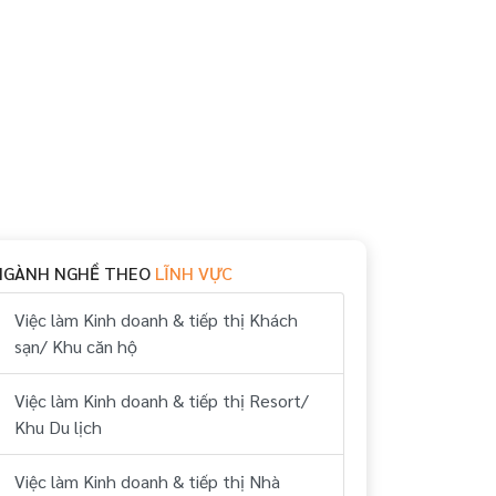
NGÀNH NGHỀ THEO
LĨNH VỰC
Việc làm Kinh doanh & tiếp thị Khách
sạn/ Khu căn hộ
Việc làm Kinh doanh & tiếp thị Resort/
Khu Du lịch
Việc làm Kinh doanh & tiếp thị Nhà