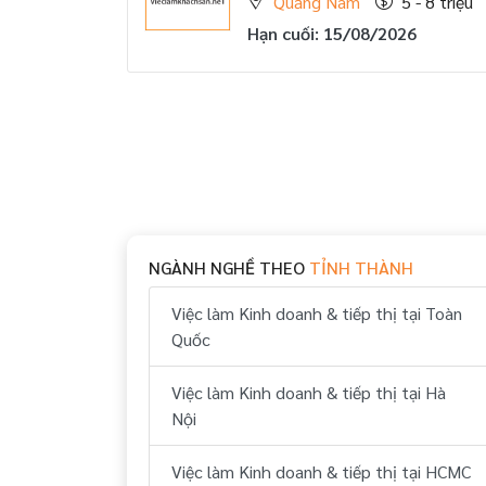
Quảng Nam
5 - 8 triệu
Hạn cuối: 15/08/2026
NGÀNH NGHỀ THEO
TỈNH THÀNH
Việc làm Kinh doanh & tiếp thị tại Toàn
Quốc
Việc làm Kinh doanh & tiếp thị tại Hà
Nội
Việc làm Kinh doanh & tiếp thị tại HCMC