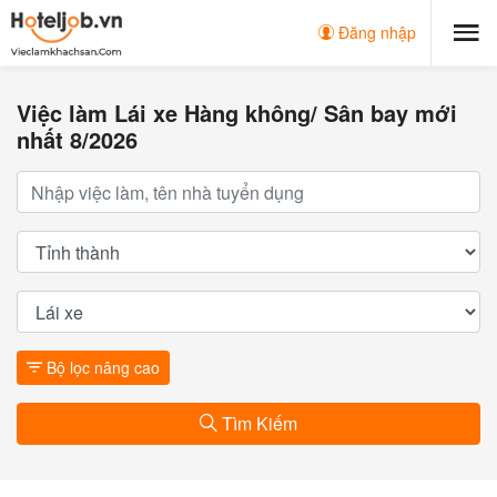
Đăng nhập
Việc làm Lái xe Hàng không/ Sân bay mới
nhất 8/2026
Bộ lọc nâng cao
Tìm Kiếm