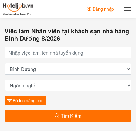
Đăng nhập
Việc làm Nhân viên tại khách sạn nhà hàng
Bình Dương 8/2026
Bộ lọc nâng cao
Tìm Kiếm