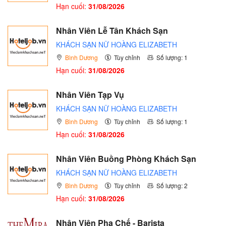
Hạn cuối:
31/08/2026
Nhân Viên Lễ Tân Khách Sạn
KHÁCH SẠN NỮ HOÀNG ELIZABETH
Bình Dương
Tùy chỉnh
Số lượng: 1
Hạn cuối:
31/08/2026
Nhân Viên Tạp Vụ
KHÁCH SẠN NỮ HOÀNG ELIZABETH
Bình Dương
Tùy chỉnh
Số lượng: 1
Hạn cuối:
31/08/2026
Nhân Viên Buồng Phòng Khách Sạn
KHÁCH SẠN NỮ HOÀNG ELIZABETH
Bình Dương
Tùy chỉnh
Số lượng: 2
Hạn cuối:
31/08/2026
Nhân Viên Pha Chế - Barista