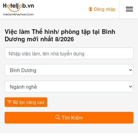
Đăng nhập
Việc làm Thể hình/ phòng tập tại Bình
Dương mới nhất 8/2026
Bộ lọc nâng cao
Tìm Kiếm