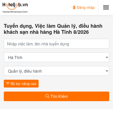
Đăng nhập
Tuyển dụng, Việc làm Quản lý, điều hành
khách sạn nhà hàng Hà Tĩnh 8/2026
Bộ lọc nâng cao
Tìm Kiếm