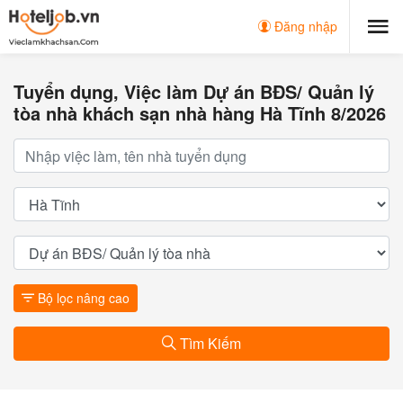
Đăng nhập
Tuyển dụng, Việc làm Dự án BĐS/ Quản lý
tòa nhà khách sạn nhà hàng Hà Tĩnh 8/2026
Bộ lọc nâng cao
Tìm Kiếm