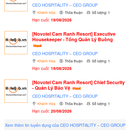
CEO HOSPITALITY – CEO GROUP
Khánh Hòa
Thỏa thuận
Số lượng: 1
Hạn cuối:
19/08/2026
[Novotel Cam Ranh Resort] Executive
Housekeeper - Tổng Quản Lý Buồng
CEO HOSPITALITY – CEO GROUP
Khánh Hòa
Thỏa thuận
Số lượng: 1
Hạn cuối:
19/08/2026
[Novotel Cam Ranh Resort] Chief Security
- Quản Lý Bảo Vệ
CEO HOSPITALITY – CEO GROUP
Khánh Hòa
Thỏa thuận
Số lượng: 1
Hạn cuối:
20/08/2026
Xem thêm tin tuyển dụng của CEO HOSPITALITY – CEO GROUP