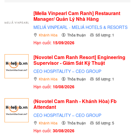
[Melia Vinpearl Cam Ranh] Restaurant
Manager/ Quản Lý Nhà Hàng
MELIÁ VINPEARL - MELIÁ HOTELS & RESORTS
Khánh Hòa
Thỏa thuận
Số lượng: 1
Hạn cuối:
15/09/2026
[Novotel Cam Ranh Resort] Engineering
Supervisor - Giám Sát Kỹ Thuật
CEO HOSPITALITY – CEO GROUP
Khánh Hòa
Thỏa thuận
Số lượng: 1
Hạn cuối:
10/08/2026
(Novotel Cam Ranh - Khánh Hòa) Fb
Attendant
CEO HOSPITALITY – CEO GROUP
Khánh Hòa
Thỏa thuận
Số lượng: 5
Hạn cuối:
30/08/2026