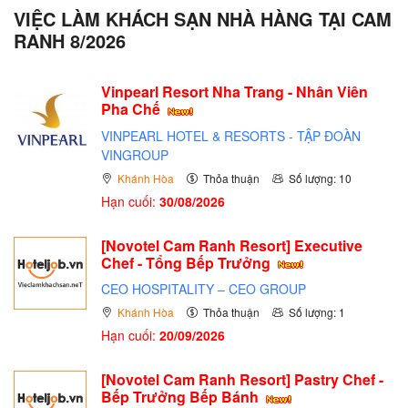
VIỆC LÀM KHÁCH SẠN NHÀ HÀNG TẠI CAM
RANH 8/2026
Vinpearl Resort Nha Trang - Nhân Viên
Pha Chế
VINPEARL HOTEL & RESORTS - TẬP ĐOÀN
VINGROUP
Khánh Hòa
Thỏa thuận
Số lượng: 10
Hạn cuối:
30/08/2026
[Novotel Cam Ranh Resort] Executive
Chef - Tổng Bếp Trưởng
CEO HOSPITALITY – CEO GROUP
Khánh Hòa
Thỏa thuận
Số lượng: 1
Hạn cuối:
20/09/2026
[Novotel Cam Ranh Resort] Pastry Chef -
Bếp Trưởng Bếp Bánh