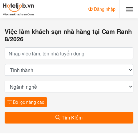
Đăng nhập
Việc làm khách sạn nhà hàng tại Cam Ranh
8/2026
Bộ lọc nâng cao
Tìm Kiếm