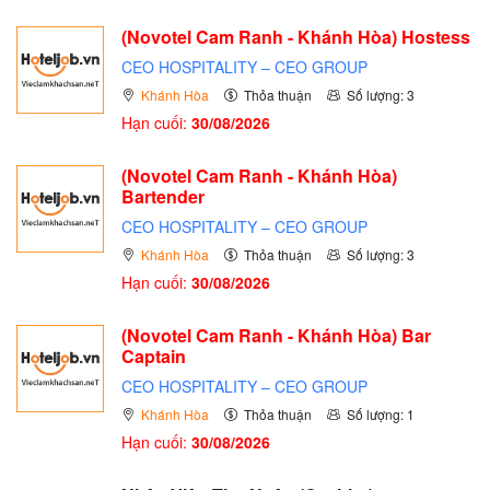
(Novotel Cam Ranh - Khánh Hòa) Hostess
CEO HOSPITALITY – CEO GROUP
Khánh Hòa
Thỏa thuận
Số lượng: 3
Hạn cuối:
30/08/2026
(Novotel Cam Ranh - Khánh Hòa)
Bartender
CEO HOSPITALITY – CEO GROUP
Khánh Hòa
Thỏa thuận
Số lượng: 3
Hạn cuối:
30/08/2026
(Novotel Cam Ranh - Khánh Hòa) Bar
Captain
CEO HOSPITALITY – CEO GROUP
Khánh Hòa
Thỏa thuận
Số lượng: 1
Hạn cuối:
30/08/2026