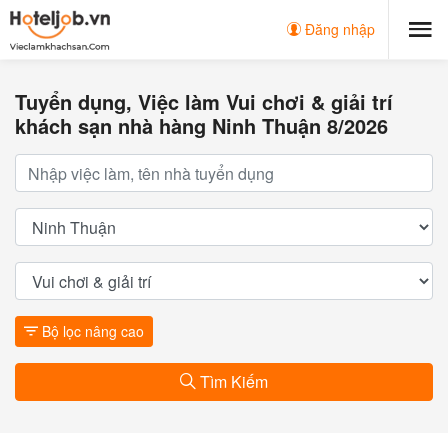
Đăng nhập
Tuyển dụng, Việc làm Vui chơi & giải trí
khách sạn nhà hàng Ninh Thuận 8/2026
Bộ lọc nâng cao
Tìm Kiếm