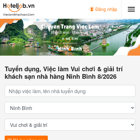
Đăng nhập
Tuyển dụng, Việc làm Vui chơi & giải trí
khách sạn nhà hàng Ninh Bình 8/2026