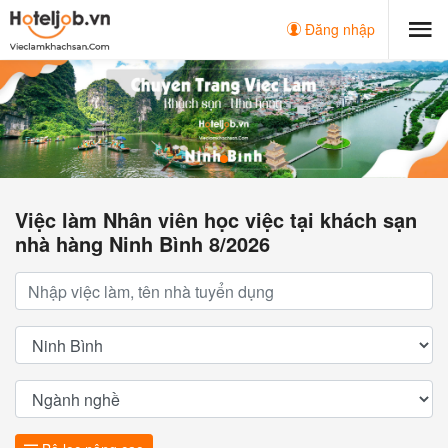
Đăng nhập
Việc làm Nhân viên học việc tại khách sạn
nhà hàng Ninh Bình 8/2026