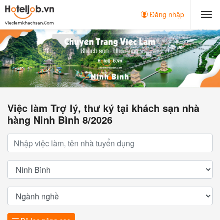
Đăng nhập
Việc làm Trợ lý, thư ký tại khách sạn nhà
hàng Ninh Bình 8/2026