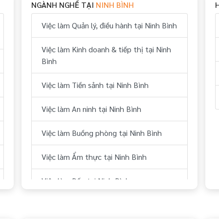
NGÀNH NGHỀ TẠI
NINH BÌNH
Việc làm Quản lý, điều hành tại Ninh Bình
Việc làm Kinh doanh & tiếp thị tại Ninh
Bình
Việc làm Tiền sảnh tại Ninh Bình
Việc làm An ninh tại Ninh Bình
Việc làm Buồng phòng tại Ninh Bình
Việc làm Ẩm thực tại Ninh Bình
Việc làm Bếp tại Ninh Bình
Việc làm Thể thao tại Ninh Bình