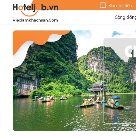
Kho tài liệu
Cộng đồn