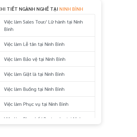
CHI TIẾT NGÀNH NGHỀ TẠI
NINH BÌNH
Việc làm Sales Tour/ Lữ hành tại Ninh
Bình
Việc làm Lễ tân tại Ninh Bình
Việc làm Bảo vệ tại Ninh Bình
Việc làm Giặt là tại Ninh Bình
Việc làm Buồng tại Ninh Bình
Việc làm Phục vụ tại Ninh Bình
Việc làm Pha chế/ Bartender tại Ninh
Bình