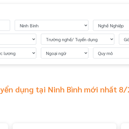
yển dụng tại Ninh Bình mới nhất 8