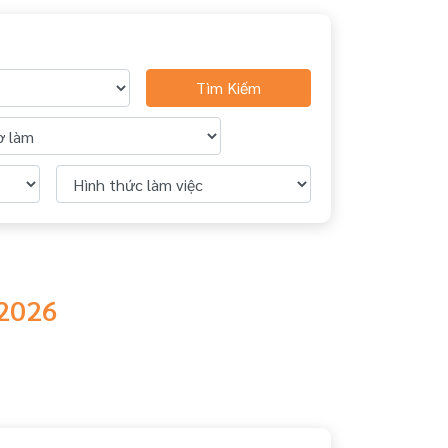
Tìm Kiếm
/2026