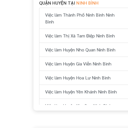
QUẬN HUYỆN TẠI
NINH BÌNH
Việc làm Thành Phố Ninh Bình Ninh
Bình
Việc làm Thị Xã Tam Điệp Ninh Bình
Việc làm Huyện Nho Quan Ninh Bình
Việc làm Huyện Gia Viễn Ninh Bình
Việc làm Huyện Hoa Lư Ninh Bình
Việc làm Huyện Yên Khánh Ninh Bình
Việc làm Huyện Kim Sơn Ninh Bình
Việc làm Huyện Yên Mô Ninh Bình