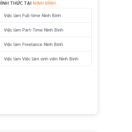
HÌNH THỨC TẠI
NINH BÌNH
Việc làm Full-time Ninh Bình
Việc làm Part-Time Ninh Bình
Việc làm Freelance Ninh Bình
Việc làm Việc làm sinh viên Ninh Bình