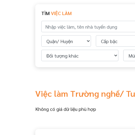
TÌM
VIỆC LÀM
Việc làm Trường nghề/ Tu
Không có giá dữ liệu phù hợp