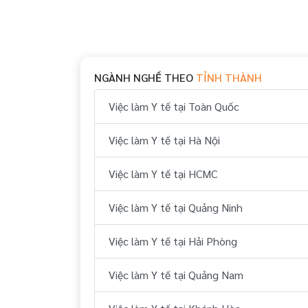
NGÀNH NGHỀ THEO
TỈNH THÀNH
Việc làm Y tế tại Toàn Quốc
Việc làm Y tế tại Hà Nội
Việc làm Y tế tại HCMC
Việc làm Y tế tại Quảng Ninh
Việc làm Y tế tại Hải Phòng
Việc làm Y tế tại Quảng Nam