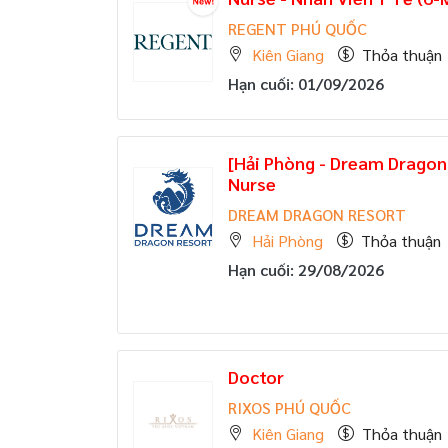
REGENT PHÚ QUỐC
Kiên Giang
Thỏa thuận
Hạn cuối: 01/09/2026
[Hải Phòng - Dream Dragon
Nurse
DREAM DRAGON RESORT
Hải Phòng
Thỏa thuận
Hạn cuối: 29/08/2026
Doctor
RIXOS PHÚ QUỐC
Kiên Giang
Thỏa thuận