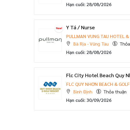
Hạn cuối: 28/08/2026
Y Tá / Nurse
PULLMAN VUNG TAU HOTEL &
Bà Rịa - Vũng Tàu
Thỏa
Hạn cuối: 28/08/2026
Flc City Hotel Beach Quy N
FLC QUY NHƠN BEACH & GOLF
Bình Định
Thỏa thuận
Hạn cuối: 30/09/2026