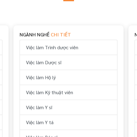
NGÀNH NGHỀ
CHI TIẾT
Việc làm Trình dược viên
Việc làm Dược sĩ
Việc làm Hộ lý
Việc làm Kỹ thuật viên
Việc làm Y sĩ
Việc làm Y tá