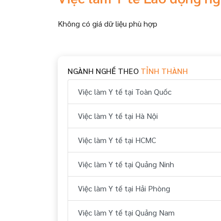
Không có giá dữ liệu phù hợp
NGÀNH NGHỀ THEO
TỈNH THÀNH
Việc làm Y tế tại Toàn Quốc
Việc làm Y tế tại Hà Nội
Việc làm Y tế tại HCMC
Việc làm Y tế tại Quảng Ninh
Việc làm Y tế tại Hải Phòng
Việc làm Y tế tại Quảng Nam