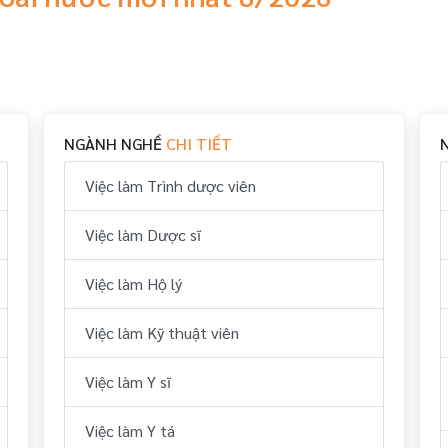
NGÀNH NGHỀ
CHI TIẾT
Việc làm Trình dược viên
Việc làm Dược sĩ
Việc làm Hộ lý
Việc làm Kỹ thuật viên
Việc làm Y sĩ
Việc làm Y tá