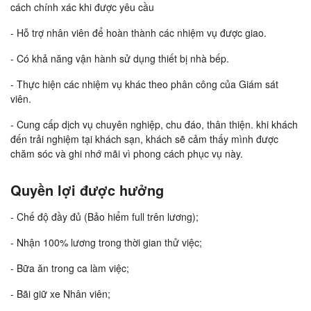
cách chính xác khi được yêu cầu
- Hỗ trợ nhân viên để hoàn thành các nhiệm vụ được giao.
- Có khả năng vận hành sử dụng thiết bị nhà bếp.
- Thực hiện các nhiệm vụ khác theo phân công của Giám sát
viên.
- Cung cấp dịch vụ chuyên nghiệp, chu đáo, thân thiện. khi khách
đến trải nghiệm tại khách sạn, khách sẽ cảm thấy mình được
chăm sóc và ghi nhớ mãi vì phong cách phục vụ này.
Quyền lợi được hưởng
- Chế độ đầy đủ (Bảo hiểm full trên lương);
- Nhận 100% lương trong thời gian thử việc;
- Bữa ăn trong ca làm việc;
- Bãi giữ xe Nhân viên;