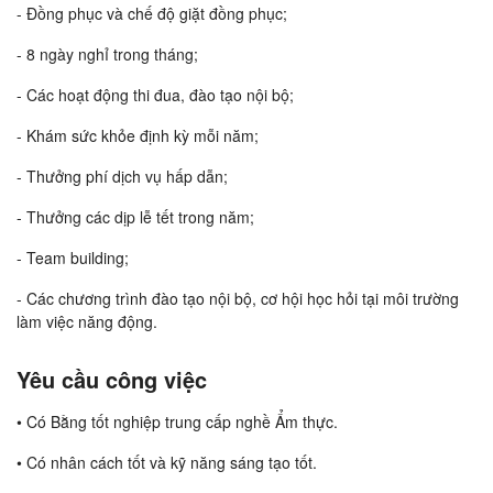
- Đồng phục và chế độ giặt đồng phục;
- 8 ngày nghỉ trong tháng;
- Các hoạt động thi đua, đào tạo nội bộ;
- Khám sức khỏe định kỳ mỗi năm;
- Thưởng phí dịch vụ hấp dẫn;
- Thưởng các dịp lễ tết trong năm;
- Team building;
- Các chương trình đào tạo nội bộ, cơ hội học hỏi tại môi trường
làm việc năng động.
Yêu cầu công việc
• Có Bằng tốt nghiệp trung cấp nghề Ẩm thực.
• Có nhân cách tốt và kỹ năng sáng tạo tốt.